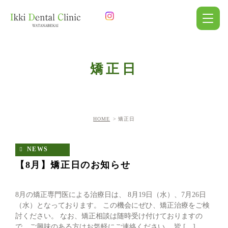
矯正日
HOME
矯正日
NEWS
【8月】矯正日のお知らせ
8月の矯正専門医による治療日は、 8月19日（水）、7月26日
（水）となっております。 この機会にぜひ、矯正治療をご検
討ください。 なお、矯正相談は随時受け付けておりますの
で、ご興味のある方はお気軽にご連絡ください。 皆 […]