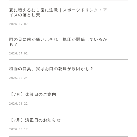
夏に増えるむし歯に注意｜スポーツドリンク・ア
イスの落とし穴
2026.07.07
雨の日に歯が痛い…それ、気圧が関係しているか
も？
2026.07.02
梅雨の口臭、実はお口の乾燥が原因かも？
2026.06.24
【7月】休診日のご案内
2026.06.22
【7月】矯正日のお知らせ
2026.06.12