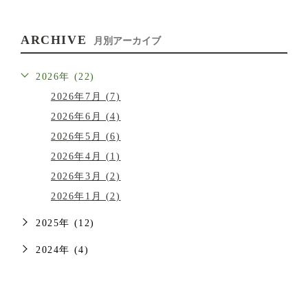
ARCHIVE
月別アーカイブ
2026年 (22)
2026年7月 (7)
2026年6月 (4)
2026年5月 (6)
2026年4月 (1)
2026年3月 (2)
2026年1月 (2)
2025年 (12)
2024年 (4)