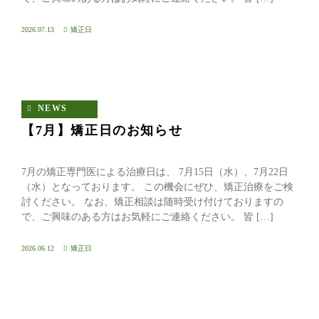
2026.07.13
矯正日
NEWS
【7月】矯正日のお知らせ
7月の矯正専門医による治療日は、 7月15日（水）、7月22日
（水）となっております。 この機会にぜひ、矯正治療をご検
討ください。 なお、矯正相談は随時受け付けておりますの
で、ご興味のある方はお気軽にご連絡ください。 皆 […]
2026.06.12
矯正日