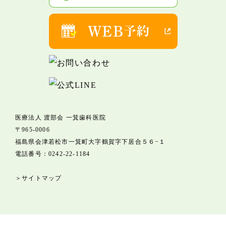
医療法人 渡部会 一箕歯科医院
〒965-0006
福島県会津若松市一箕町大字鶴賀字下居合５６−１
電話番号：
0242-22-1184
＞サイトマップ