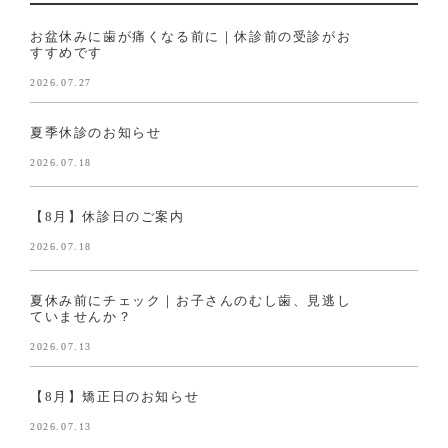
お盆休みに歯が痛くなる前に｜休診前の受診がお
すすめです
2026.07.27
夏季休診のお知らせ
2026.07.18
【8月】休診日のご案内
2026.07.18
夏休み前にチェック｜お子さんのむし歯、見逃し
ていませんか？
2026.07.13
【8月】矯正日のお知らせ
2026.07.13