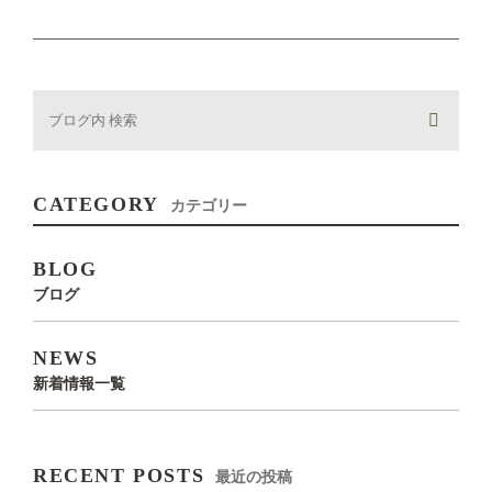
CATEGORY
カテゴリー
BLOG
ブログ
NEWS
新着情報一覧
RECENT POSTS
最近の投稿