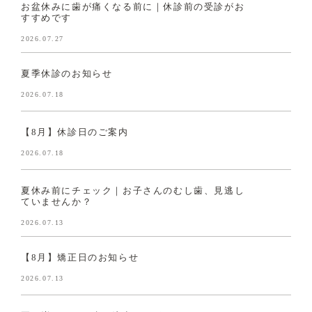
お盆休みに歯が痛くなる前に｜休診前の受診がお
すすめです
2026.07.27
夏季休診のお知らせ
2026.07.18
【8月】休診日のご案内
2026.07.18
夏休み前にチェック｜お子さんのむし歯、見逃し
ていませんか？
2026.07.13
【8月】矯正日のお知らせ
2026.07.13