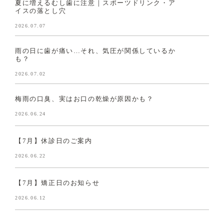
夏に増えるむし歯に注意｜スポーツドリンク・ア
イスの落とし穴
2026.07.07
雨の日に歯が痛い…それ、気圧が関係しているか
も？
2026.07.02
梅雨の口臭、実はお口の乾燥が原因かも？
2026.06.24
【7月】休診日のご案内
2026.06.22
【7月】矯正日のお知らせ
2026.06.12