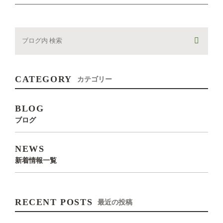
CATEGORY
カテゴリー
BLOG
ブログ
NEWS
新着情報一覧
RECENT POSTS
最近の投稿