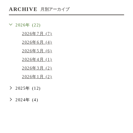
ARCHIVE
月別アーカイブ
2026年 (22)
2026年7月 (7)
2026年6月 (4)
2026年5月 (6)
2026年4月 (1)
2026年3月 (2)
2026年1月 (2)
2025年 (12)
2024年 (4)