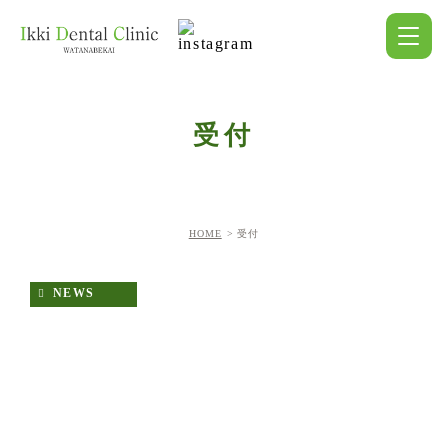
受付
HOME
受付
NEWS