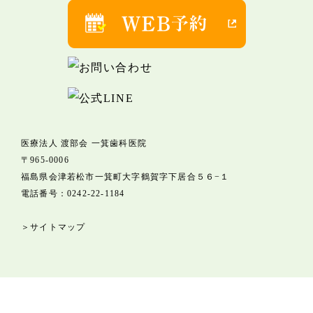
医療法人 渡部会 一箕歯科医院
〒965-0006
福島県会津若松市一箕町大字鶴賀字下居合５６−１
電話番号：
0242-22-1184
＞サイトマップ