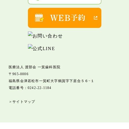
医療法人 渡部会 一箕歯科医院
〒965-0006
福島県会津若松市一箕町大字鶴賀字下居合５６−１
電話番号：
0242-22-1184
＞サイトマップ