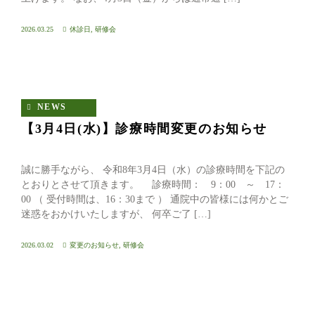
2026.03.25
休診日
,
研修会
NEWS
【3月4日(水)】診療時間変更のお知らせ
誠に勝手ながら、 令和8年3月4日（水）の診療時間を下記の
とおりとさせて頂きます。 診療時間： 9：00 ～ 17：
00 （ 受付時間は、16：30まで ） 通院中の皆様には何かとご
迷惑をおかけいたしますが、 何卒ご了 […]
2026.03.02
変更のお知らせ
,
研修会