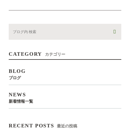
CATEGORY
カテゴリー
BLOG
ブログ
NEWS
新着情報一覧
RECENT POSTS
最近の投稿