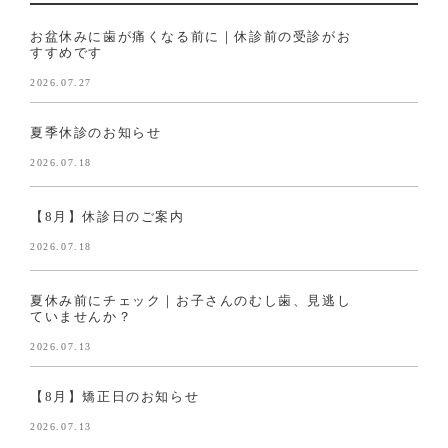
お盆休みに歯が痛くなる前に｜休診前の受診がお
すすめです
2026.07.27
夏季休診のお知らせ
2026.07.18
【8月】休診日のご案内
2026.07.18
夏休み前にチェック｜お子さんのむし歯、見逃し
ていませんか？
2026.07.13
【8月】矯正日のお知らせ
2026.07.13