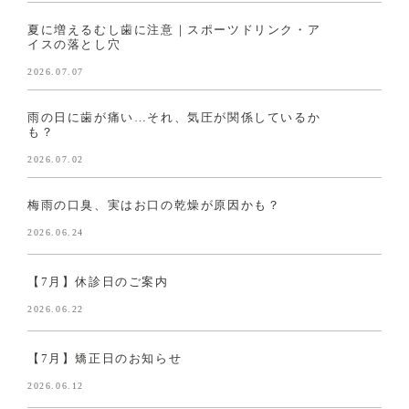
夏に増えるむし歯に注意｜スポーツドリンク・ア
イスの落とし穴
2026.07.07
雨の日に歯が痛い…それ、気圧が関係しているか
も？
2026.07.02
梅雨の口臭、実はお口の乾燥が原因かも？
2026.06.24
【7月】休診日のご案内
2026.06.22
【7月】矯正日のお知らせ
2026.06.12