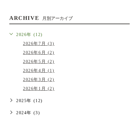
ARCHIVE
月別アーカイブ
2026年 (12)
2026年7月 (3)
2026年6月 (2)
2026年5月 (2)
2026年4月 (1)
2026年3月 (2)
2026年1月 (2)
2025年 (12)
2024年 (3)