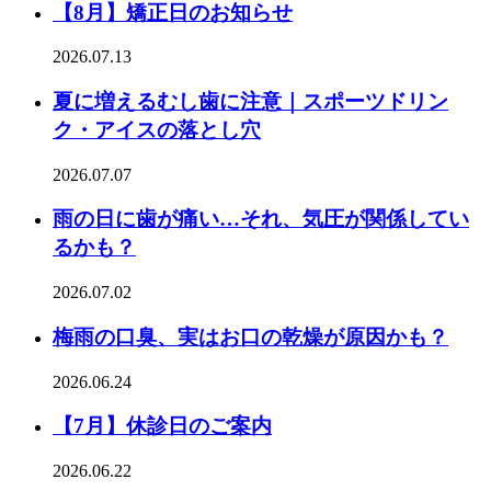
【8月】矯正日のお知らせ
2026.07.13
夏に増えるむし歯に注意｜スポーツドリン
ク・アイスの落とし穴
2026.07.07
雨の日に歯が痛い…それ、気圧が関係してい
るかも？
2026.07.02
梅雨の口臭、実はお口の乾燥が原因かも？
2026.06.24
【7月】休診日のご案内
2026.06.22