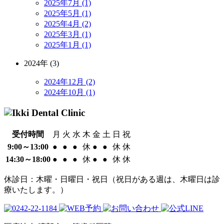
2025年7月 (1)
2025年5月 (1)
2025年4月 (2)
2025年3月 (1)
2025年1月 (1)
2024年 (3)
2024年12月 (2)
2024年10月 (1)
受付時間
月
火
水
木
金
土
日
祝
9:00～13:00
●
●
●
休
●
●
休
休
14:30～18:00
●
●
●
休
●
●
休
休
休診日：木曜・日曜日・祝日（祝日がある週は、木曜日は診
療いたします。）