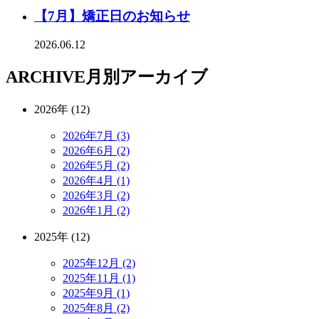
【7月】矯正日のお知らせ
2026.06.12
ARCHIVE
月別アーカイブ
2026年 (12)
2026年7月 (3)
2026年6月 (2)
2026年5月 (2)
2026年4月 (1)
2026年3月 (2)
2026年1月 (2)
2025年 (12)
2025年12月 (2)
2025年11月 (1)
2025年9月 (1)
2025年8月 (2)