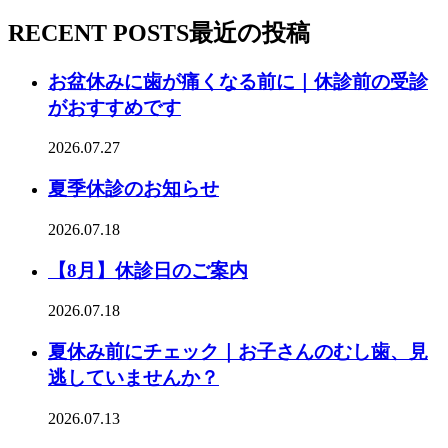
RECENT POSTS
最近の投稿
お盆休みに歯が痛くなる前に｜休診前の受診
がおすすめです
2026.07.27
夏季休診のお知らせ
2026.07.18
【8月】休診日のご案内
2026.07.18
夏休み前にチェック｜お子さんのむし歯、見
逃していませんか？
2026.07.13