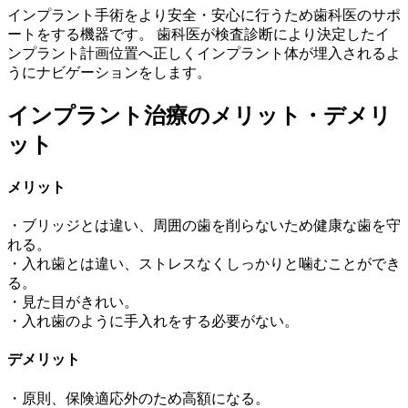
インプラント手術をより安全・安心に行うため歯科医のサポ
ートをする機器です。 歯科医が検査診断により決定したイ
ンプラント計画位置へ正しくインプラント体が埋入されるよ
うにナビゲーションをします。
インプラント治療のメリット・デメリ
ット
メリット
・ブリッジとは違い、周囲の歯を削らないため健康な歯を守
れる。
・入れ歯とは違い、ストレスなくしっかりと噛むことができ
る。
・見た目がきれい。
・入れ歯のように手入れをする必要がない。
デメリット
・原則、保険適応外のため高額になる。