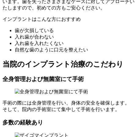
います。歯を失ったさまざまなケースに対してアプローチい
たしますので、初めての方もご安心ください。
インプラントはこんな方におすすめ
歯が欠損している
入れ歯が合わない
入れ歯を入れたくない
自然な歯のように口元を整えたい
当院のインプラント治療のこだわり
全身管理および無菌室にて手術
手術の際には全身管理を行い、身体の安全を確保します。
そして、院内の手術室にて集中して手術を行います。
多数の経験あり