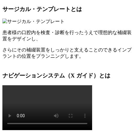
サージカル・テンプレートとは
患者様の口腔内を検査・診断を行ったうえで理想的な補綴装
置をデザインし、
さらにその補綴装置をしっかりと支えることのできるインプ
ラントの位置をプランニングします。
ナビゲーションシステム（X ガイド）とは