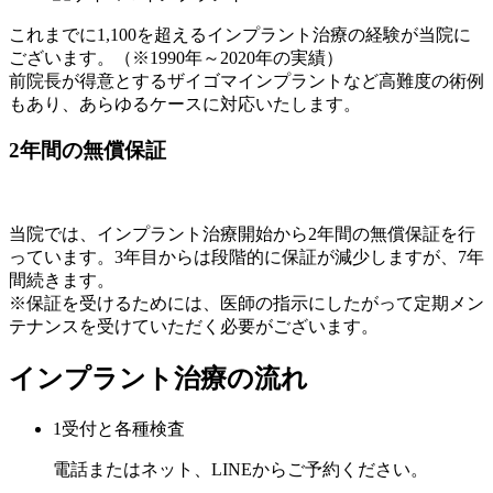
これまでに1,100を超えるインプラント治療の経験が当院に
ございます。（※1990年～2020年の実績）
前院長が得意とするザイゴマインプラントなど高難度の術例
もあり、あらゆるケースに対応いたします。
2年間の無償保証
当院では、インプラント治療開始から2年間の無償保証を行
っています。3年目からは段階的に保証が減少しますが、7年
間続きます。
※保証を受けるためには、医師の指示にしたがって定期メン
テナンスを受けていただく必要がございます。
インプラント治療の流れ
1
受付と各種検査
電話またはネット、LINEからご予約ください。