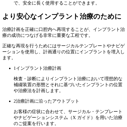
で、安全に長く使用することができます。
より安心なインプラント治療のために
治療計画を正確に口腔内へ再現することが、インプラント治
療の成功につなげる非常に重要な工程です。
正確な再現を行うためにはサージカルテンプレートやナビゲ
ーションを使用し、計画通りの位置にインプラントを埋入し
ます。
1
インプラント治療計画
検査・診断によりインプラント治療において理想的な
補綴装置の形態とそれに基づいたインプラントの位置
や治療法を計画します。
2
治療計画に沿ったアウトプット
お客様の症状に合わせて、サージカル・テンプレート
やナビゲーションシステム（X ガイド）を用いた治療
のご提案を行います。