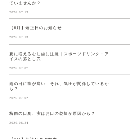
ていませんか？
2026.07.13
【8月】矯正日のお知らせ
2026.07.13
夏に増えるむし歯に注意｜スポーツドリンク・ア
イスの落とし穴
2026.07.07
雨の日に歯が痛い…それ、気圧が関係しているか
も？
2026.07.02
梅雨の口臭、実はお口の乾燥が原因かも？
2026.06.24