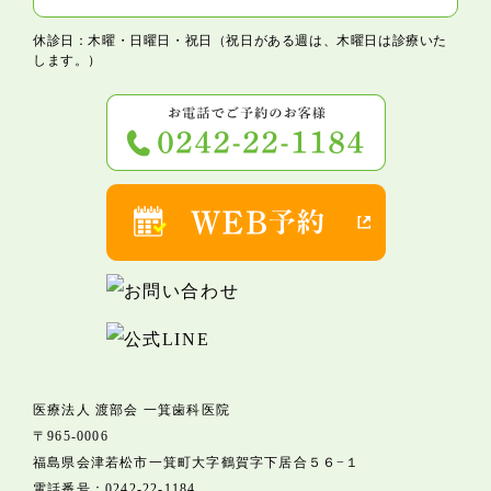
休診日：木曜・日曜日・祝日（祝日がある週は、木曜日は診療いた
します。）
医療法人 渡部会 一箕歯科医院
〒965-0006
福島県会津若松市一箕町大字鶴賀字下居合５６−１
電話番号：
0242-22-1184