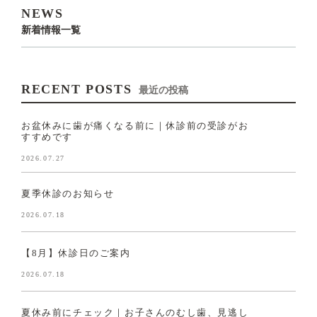
NEWS
新着情報一覧
RECENT POSTS
最近の投稿
お盆休みに歯が痛くなる前に｜休診前の受診がお
すすめです
2026.07.27
夏季休診のお知らせ
2026.07.18
【8月】休診日のご案内
2026.07.18
夏休み前にチェック｜お子さんのむし歯、見逃し