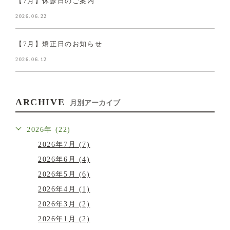
【7月】休診日のご案内
2026.06.22
【7月】矯正日のお知らせ
2026.06.12
ARCHIVE
月別アーカイブ
2026年 (22)
2026年7月 (7)
2026年6月 (4)
2026年5月 (6)
2026年4月 (1)
2026年3月 (2)
2026年1月 (2)