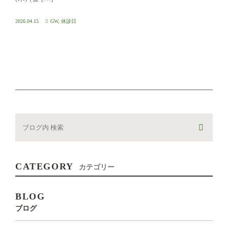
2026.04.15
GW
,
休診日
CATEGORY
カテゴリー
BLOG
ブログ