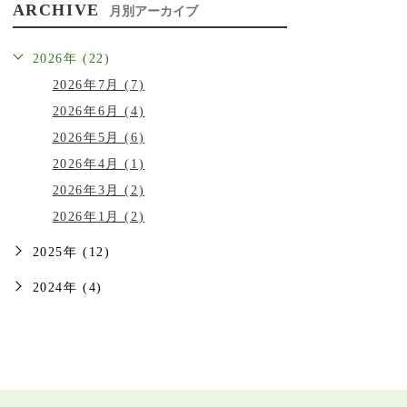
ARCHIVE
月別アーカイブ
2026年 (22)
2026年7月 (7)
2026年6月 (4)
2026年5月 (6)
2026年4月 (1)
2026年3月 (2)
2026年1月 (2)
2025年 (12)
2024年 (4)