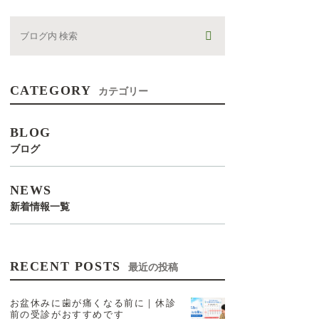
CATEGORY
カテゴリー
BLOG
ブログ
NEWS
新着情報一覧
RECENT POSTS
最近の投稿
お盆休みに歯が痛くなる前に｜休診
前の受診がおすすめです