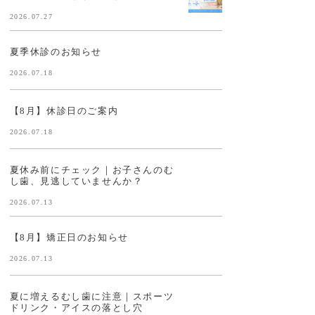
2026.07.27
夏季休診のお知らせ
2026.07.18
【8月】休診日のご案内
2026.07.18
夏休み前にチェック｜お子さんのむ
し歯、見逃していませんか？
2026.07.13
【8月】矯正日のお知らせ
2026.07.13
夏に増えるむし歯に注意｜スポーツ
ドリンク・アイスの落とし穴