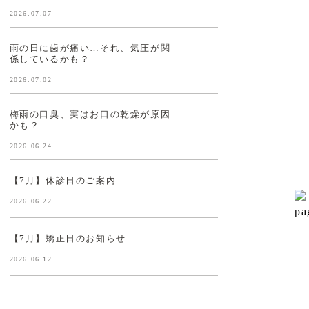
2026.07.07
雨の日に歯が痛い…それ、気圧が関
係しているかも？
2026.07.02
梅雨の口臭、実はお口の乾燥が原因
かも？
2026.06.24
【7月】休診日のご案内
2026.06.22
【7月】矯正日のお知らせ
2026.06.12